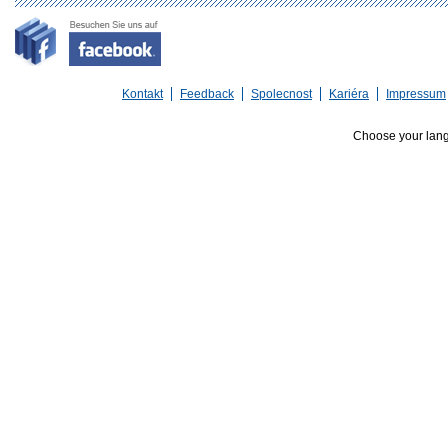
Kontakt
Feedback
Spolecnost
Kariéra
Impressum
Choose your lan