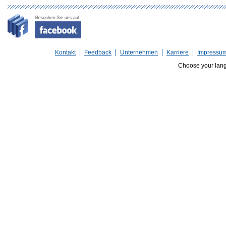
Kontakt
Feedback
Unternehmen
Karriere
Impressu
Choose your lan