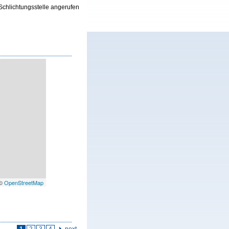
Schlichtungsstelle angerufen
 ©
OpenStreetMap