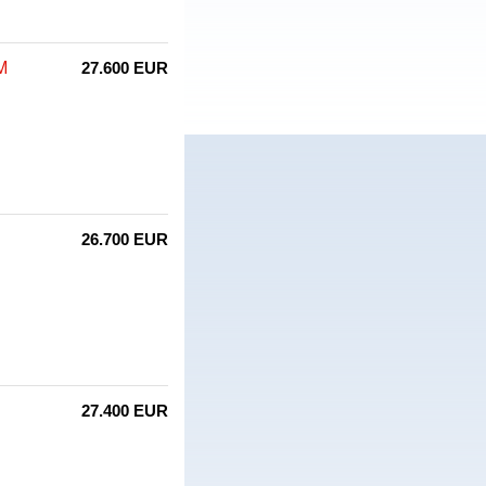
M
27.600 EUR
26.700 EUR
27.400 EUR