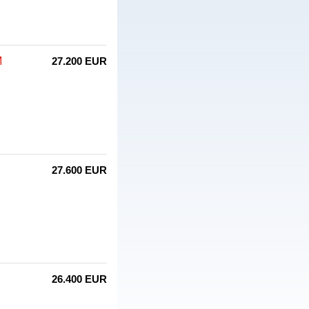
M
27.200 EUR
27.600 EUR
26.400 EUR