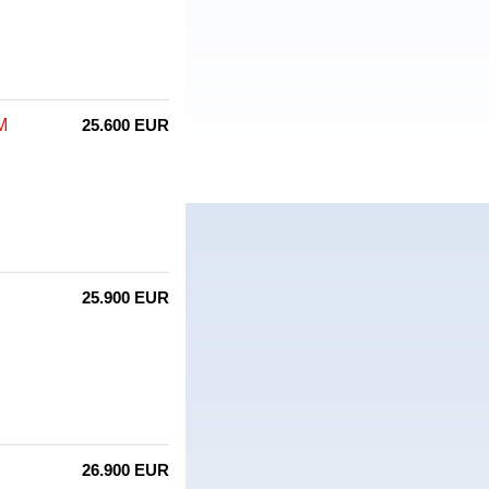
M
25.600 EUR
25.900 EUR
26.900 EUR