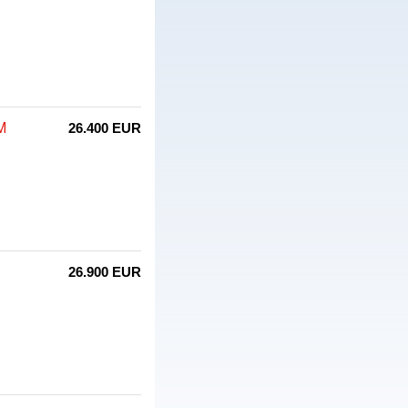
M
26.400 EUR
26.900 EUR