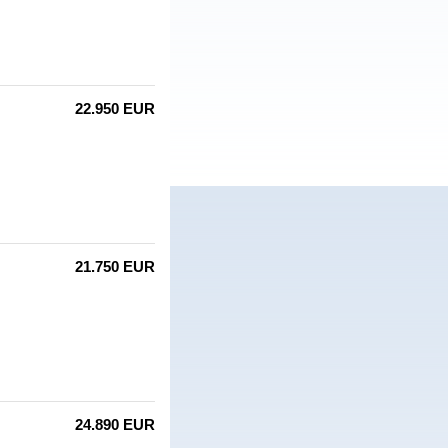
22.950 EUR
21.750 EUR
24.890 EUR