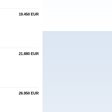
19.450 EUR
21.880 EUR
26.950 EUR