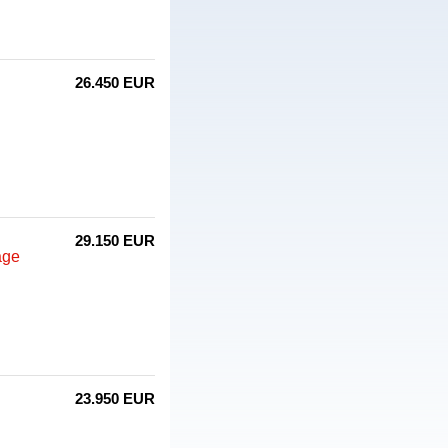
26.450 EUR
29.150 EUR
age
23.950 EUR