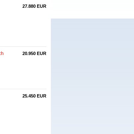
27.880 EUR
ch
20.950 EUR
25.450 EUR