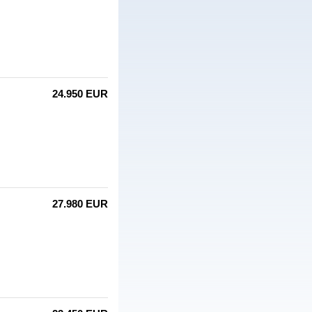
24.950 EUR
27.980 EUR