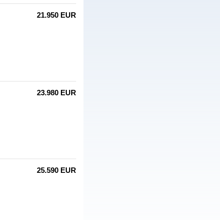
21.950 EUR
23.980 EUR
25.590 EUR