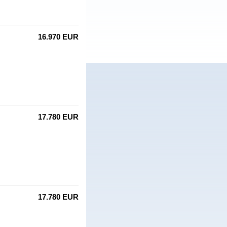
16.970 EUR
17.780 EUR
17.780 EUR