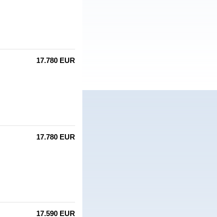
17.780 EUR
17.780 EUR
17.590 EUR