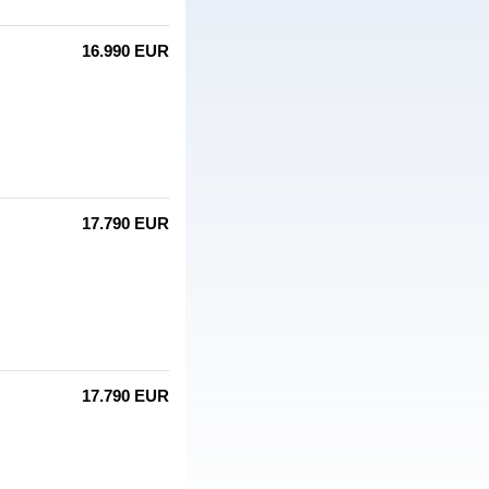
16.990 EUR
17.790 EUR
17.790 EUR