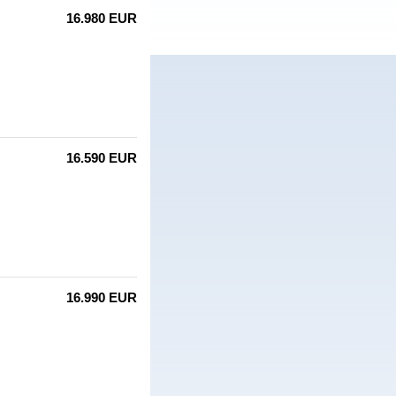
16.980 EUR
16.590 EUR
16.990 EUR