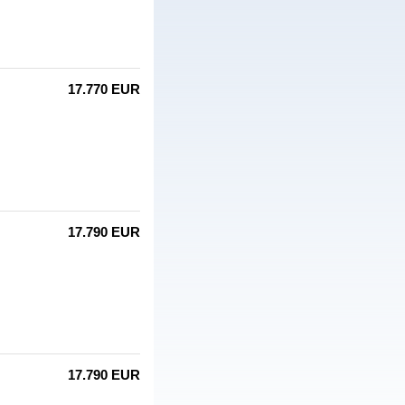
17.770 EUR
17.790 EUR
17.790 EUR