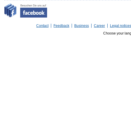
Contact
Feedback
Business
Career
Legal notice
Choose your lan