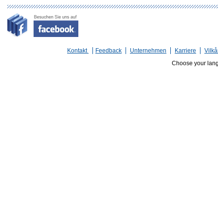
Kontakt
Feedback
Unternehmen
Karriere
Vilkå
Choose your lan