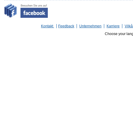
Kontakt
Feedback
Unternehmen
Karriere
Vilkå
Choose your lan