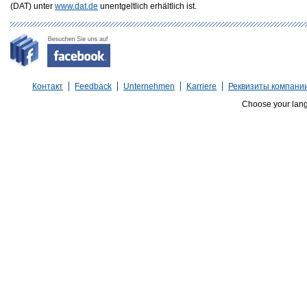
(DAT) unter
www.dat.de
unentgeltlich erhältlich ist.
Контакт
Feedback
Unternehmen
Karriere
Реквизиты компани
Choose your lan