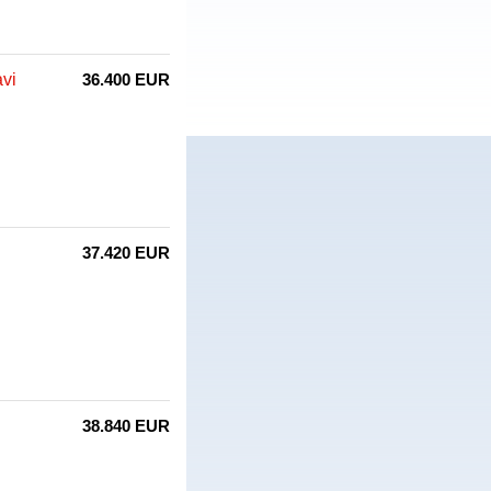
vi
36.400 EUR
37.420 EUR
38.840 EUR