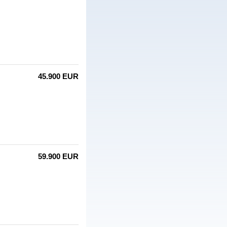
45.900 EUR
59.900 EUR