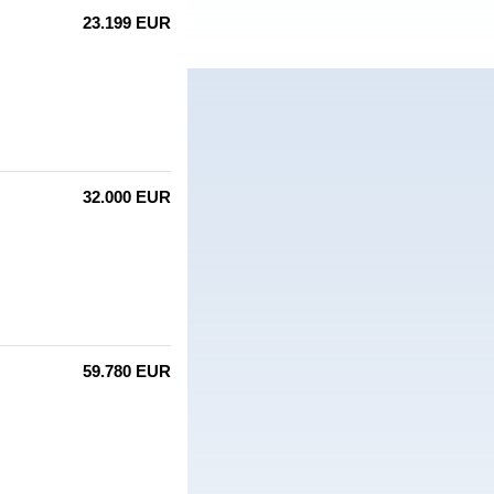
23.199 EUR
32.000 EUR
59.780 EUR