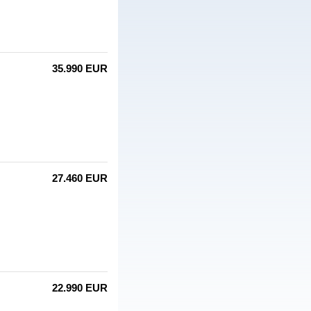
35.990 EUR
27.460 EUR
22.990 EUR