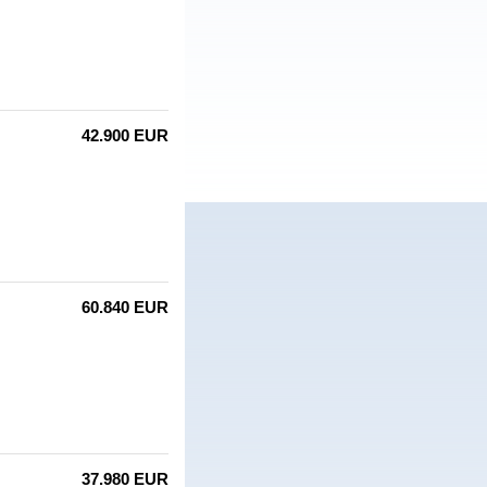
42.900 EUR
60.840 EUR
37.980 EUR