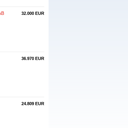
AB
32.000 EUR
36.970 EUR
24.809 EUR