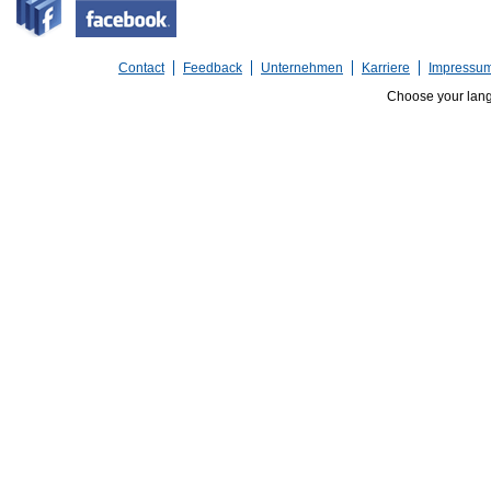
Contact
Feedback
Unternehmen
Karriere
Impressu
Choose your lan