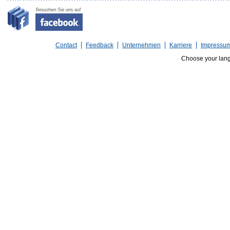
Contact
Feedback
Unternehmen
Karriere
Impressu
Choose your lan