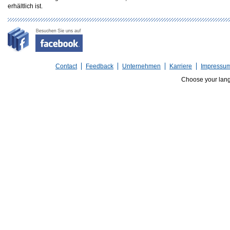
erhältlich ist.
Contact
Feedback
Unternehmen
Karriere
Impressu
Choose your lan