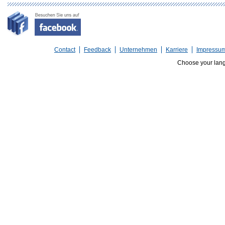
Contact
Feedback
Unternehmen
Karriere
Impressu
Choose your lan