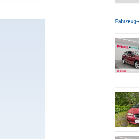
Fahrzeug-