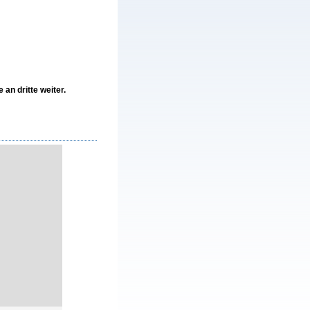
n dritte weiter.