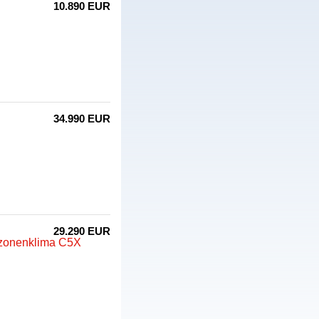
10.890 EUR
34.990 EUR
29.290 EUR
rzonenklima C5X