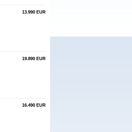
13.990 EUR
19.890 EUR
16.490 EUR