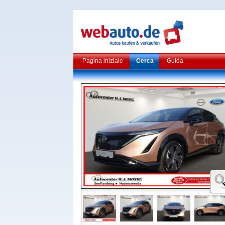
Pagina iniziale
Cerca
Guida