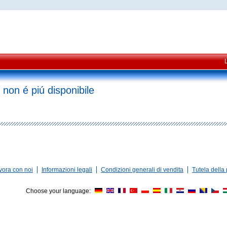
 non é piú disponibile
vora con noi
Informazioni legali
Condizioni generali di vendita
Tutela della 
Choose your language: