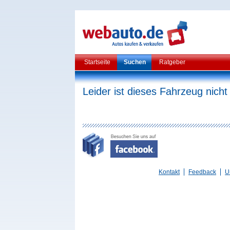
Startseite
Suchen
Ratgeber
Leider ist dieses Fahrzeug nicht
Kontakt
Feedback
U