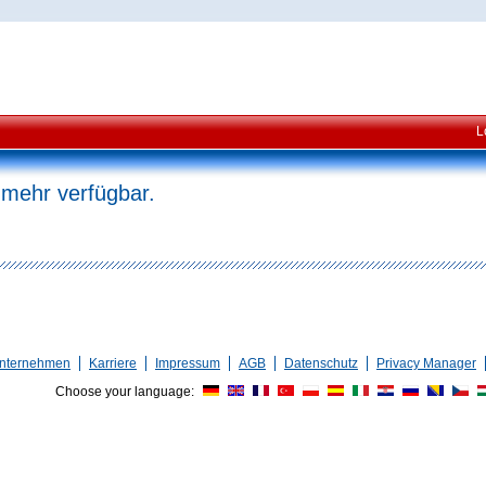
L
 mehr verfügbar.
nternehmen
Karriere
Impressum
AGB
Datenschutz
Privacy Manager
Choose your language: