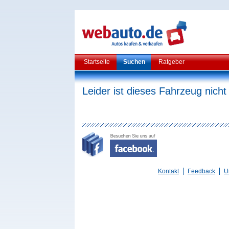
Startseite
Suchen
Ratgeber
Leider ist dieses Fahrzeug nicht
Kontakt
Feedback
U