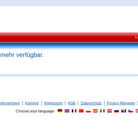
L
 mehr verfügbar.
nternehmen
Karriere
Impressum
AGB
Datenschutz
Privacy Manager
Choose your language: