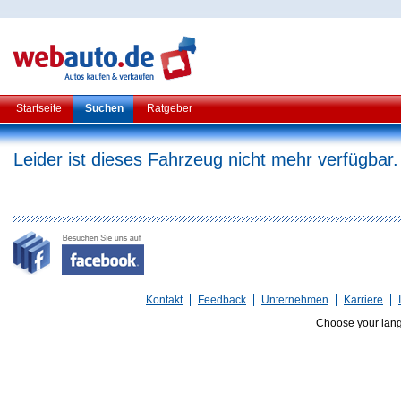
Startseite
Suchen
Ratgeber
Leider ist dieses Fahrzeug nicht mehr verfügbar.
Kontakt
Feedback
Unternehmen
Karriere
Choose your lan