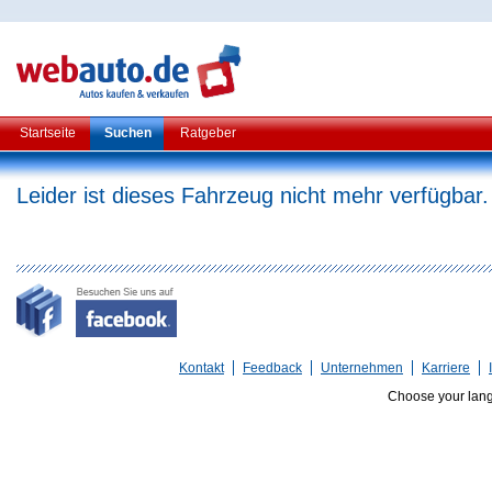
Startseite
Suchen
Ratgeber
Leider ist dieses Fahrzeug nicht mehr verfügbar.
Kontakt
Feedback
Unternehmen
Karriere
Choose your lan