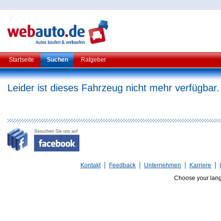
Startseite
Suchen
Ratgeber
Leider ist dieses Fahrzeug nicht mehr verfügbar.
Kontakt
Feedback
Unternehmen
Karriere
Choose your lan