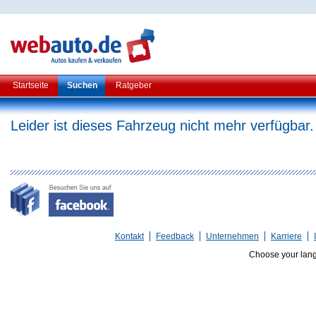
Startseite
Suchen
Ratgeber
Leider ist dieses Fahrzeug nicht mehr verfügbar.
Kontakt
Feedback
Unternehmen
Karriere
Choose your lan