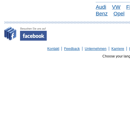
Audi
VW
F
Benz
Opel
Kontakt
Feedback
Unternehmen
Karriere
Choose your lan