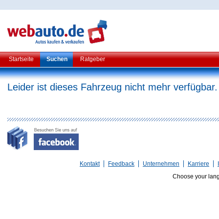
Startseite
Suchen
Ratgeber
Leider ist dieses Fahrzeug nicht mehr verfügbar.
Kontakt
Feedback
Unternehmen
Karriere
Choose your lan