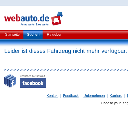
Startseite
Suchen
Ratgeber
Leider ist dieses Fahrzeug nicht mehr verfügbar.
Kontakt
Feedback
Unternehmen
Karriere
Choose your lan