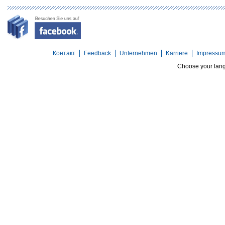
Контакт
Feedback
Unternehmen
Karriere
Impressu
Choose your lan