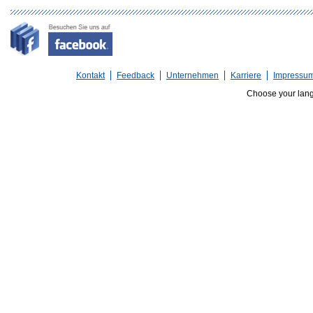
Kontakt
Feedback
Unternehmen
Karriere
Impressu
Choose your lan