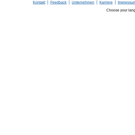
Kontakt
Feedback
Unternehmen
Karriere
Impressu
Choose your lan