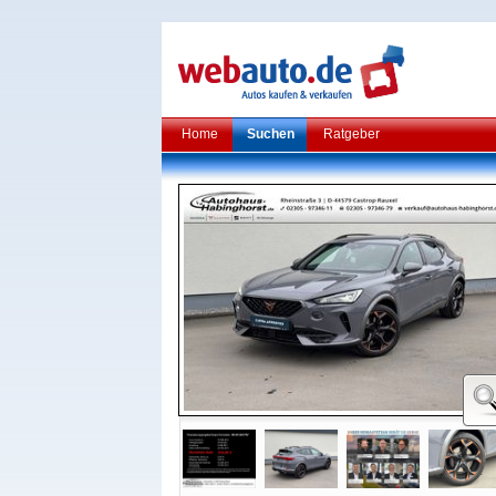
Home
Suchen
Ratgeber